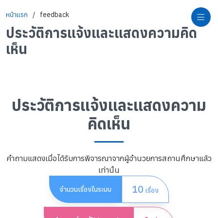
หน้าแรก
feedback
ประวัติการแจ้งและแสดงความคิด
เห็น
ประวัติการแจ้งและแสดงความ
คิดเห็น
คำถามแสดงเมื่อได้รับการพิจารณาจากผู้อำนวยการสถานศึกษาแล้ว
เท่านั้น
10
จำนวนเรื่องในระบบ
เรื่อง