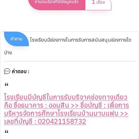
1
จำนวนเรื่องที่ให้ข้อมูลแล้ว
เรื่อง
คำถาม
โรงเรียนมีช่องทางในการรับการสนับสนุนช่องทางใด
บ้าง
คำตอบ :
โรงเรียนมีบัญชีในการรับบริจาคช่องทางเดียว
คือ ชื่อธนาคาร : ออมสิน >> ชื่อบัญชี : เพื่อการ
บริหารจัดการศึกษาโรงเรียนบ้านมาบแฟบ >>
เลขที่บัญชี : 020421158732