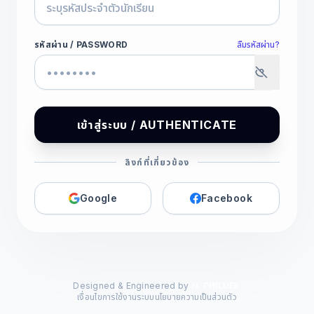
รหัสผ่าน / PASSWORD
ลืมรหัสผ่าน?
เข้าสู่ระบบ / AUTHENTICATE
ลิงก์ที่เกี่ยวข้อง
Google
Facebook
Designed & Engineered by
N. PHILUEK
เงื่อนไขการใช้งานระบบ
นโยบายความเป็นส่วนตัว