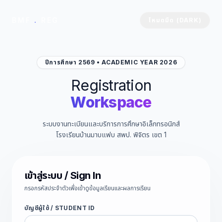
BMF
.
REG
โหมดมืด (DARK)
ปีการศึกษา 2569 • ACADEMIC YEAR 2026
Registration
Workspace
ระบบงานทะเบียนและบริการการศึกษาอิเล็กทรอนิกส์
โรงเรียนบ้านมาบแฟบ สพป. พิจิตร เขต 1
เข้าสู่ระบบ / Sign In
กรอกรหัสประจำตัวเพื่อเข้าดูข้อมูลเรียนและผลการเรียน
บัญชีผู้ใช้ / STUDENT ID